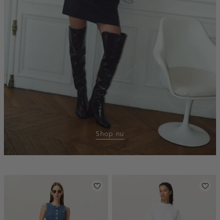
Shop nu