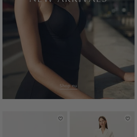
Shop nu