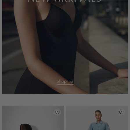
Shop nu