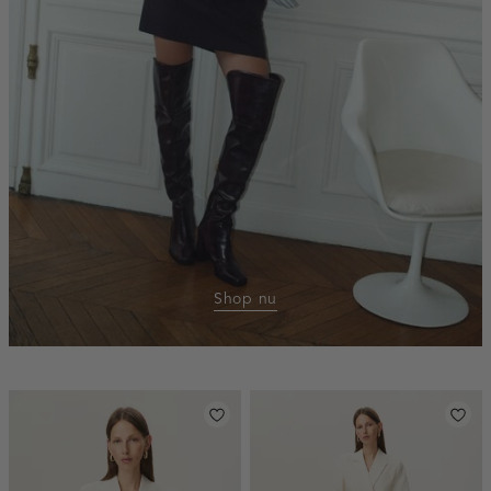
Shop nu