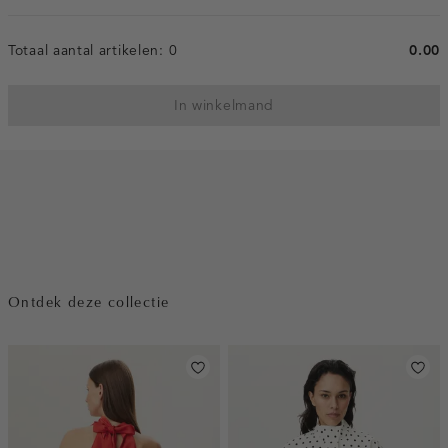
Totaal aantal artikelen:
0
0.00
In winkelmand
Ontdek deze collectie