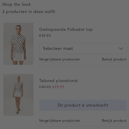
Shop the look
2 producten in deze outfit
Gedrapeerde Polkadot top
€49.95
Selecteer maat
Vergelijkbare producten
Bekijk product
Tailored plooishorts
€49.95
€29.95
Dit product is uitverkocht
Vergelijkbare producten
Bekijk product