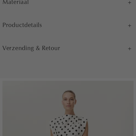
Materiaal
Productdetails
Verzending & Retour