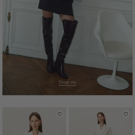
Shop nu