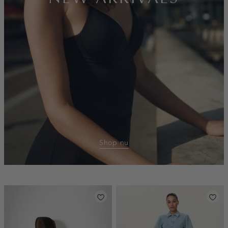
Shop nu