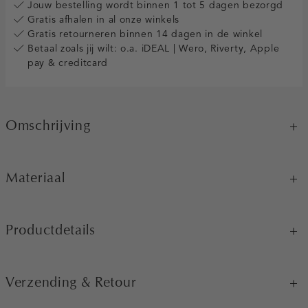
Jouw bestelling wordt binnen 1 tot 5 dagen bezorgd
Gratis afhalen in al onze winkels
Gratis retourneren binnen 14 dagen in de winkel
Betaal zoals jij wilt: o.a. iDEAL | Wero, Riverty, Apple
pay & creditcard
Omschrijving
Materiaal
Productdetails
Verzending & Retour