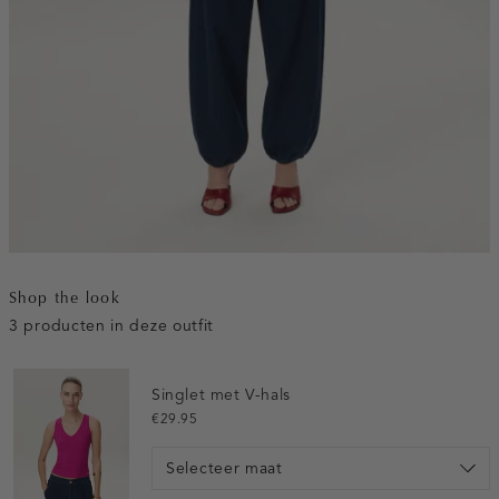
Shop the look
3 producten in deze outfit
Singlet met V-hals
€29.95
Selecteer maat