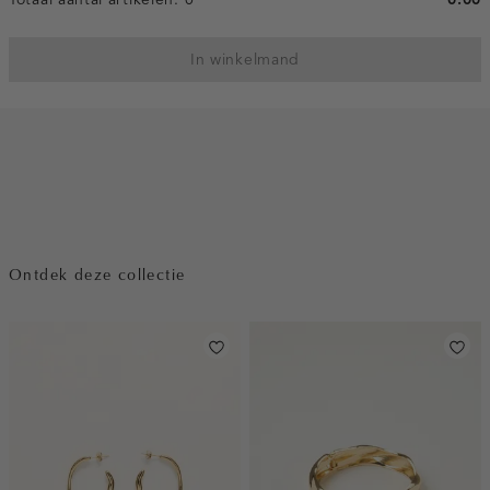
In winkelmand
Ontdek deze collectie