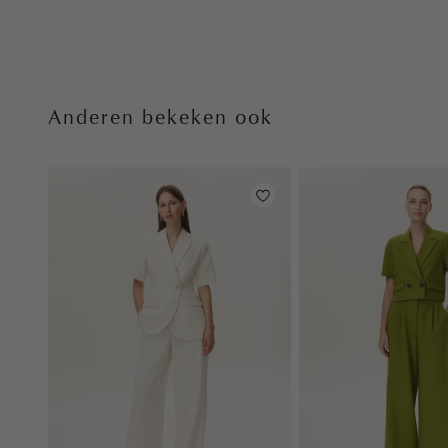
Anderen bekeken ook