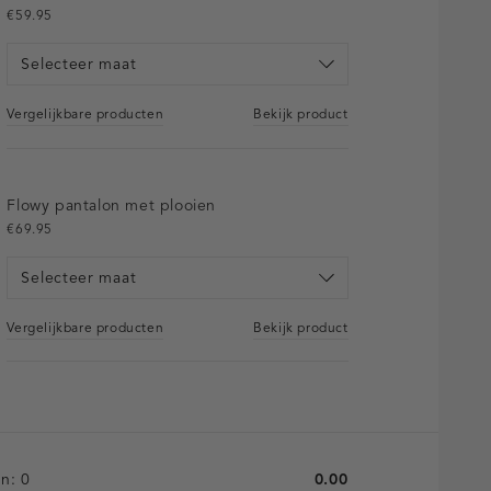
€59.95
Selecteer maat
Vergelijkbare producten
Bekijk product
Flowy pantalon met plooien
€69.95
Selecteer maat
Vergelijkbare producten
Bekijk product
en:
0
0.00