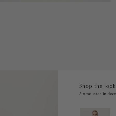
Shop the loo
2 producten in deze