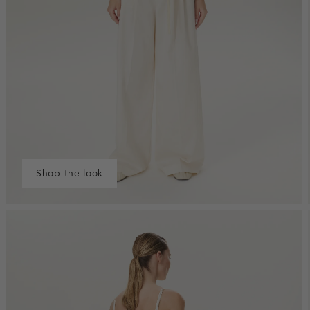
Shop the look