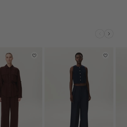
white