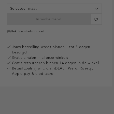
Selecteer maat
In winkelmand
Bekijk winkelvoorraad
Jouw bestelling wordt binnen 1 tot 5 dagen
bezorgd
Gratis afhalen in al onze winkels
Gratis retourneren binnen 14 dagen in de winkel
Betaal zoals jij wilt: o.a. iDEAL | Wero, Riverty,
Apple pay & creditcard