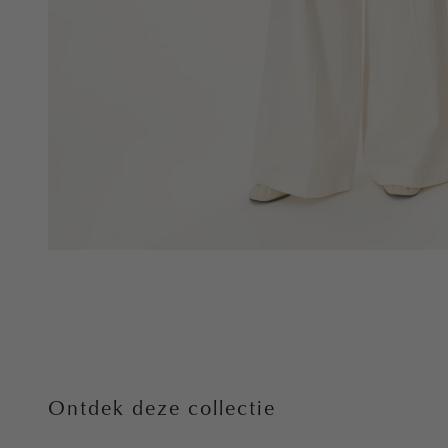
Ontdek deze collectie