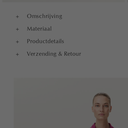
Omschrijving
Materiaal
Productdetails
Verzending & Retour