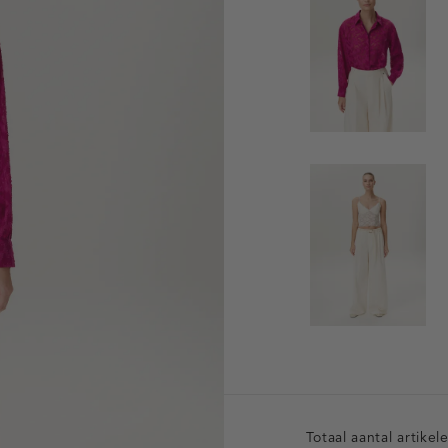
Totaal aantal artikel