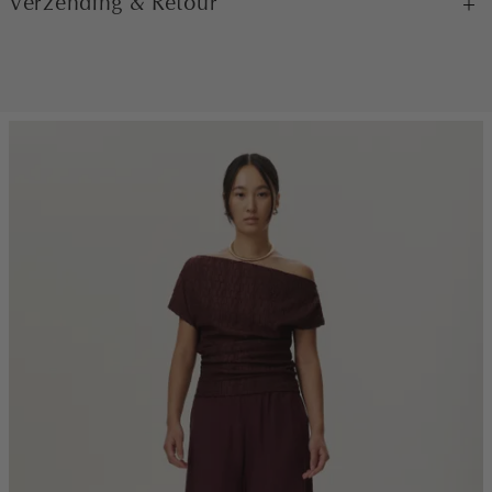
Verzending & Retour