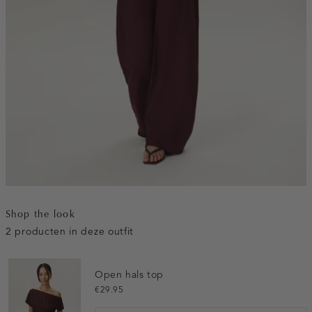
Shop the look
2 producten in deze outfit
Open hals top
€29.95