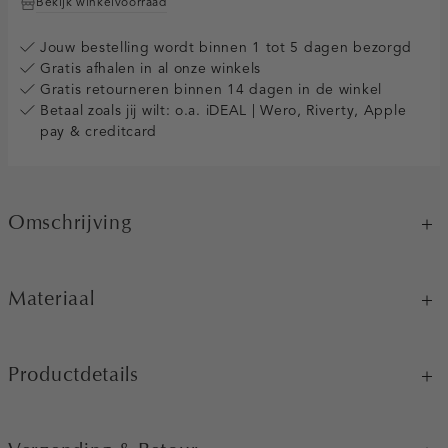
Bekijk winkelvoorraad
Jouw bestelling wordt binnen 1 tot 5 dagen bezorgd
Gratis afhalen in al onze winkels
Gratis retourneren binnen 14 dagen in de winkel
Betaal zoals jij wilt: o.a. iDEAL | Wero, Riverty, Apple
pay & creditcard
Omschrijving
Materiaal
Productdetails