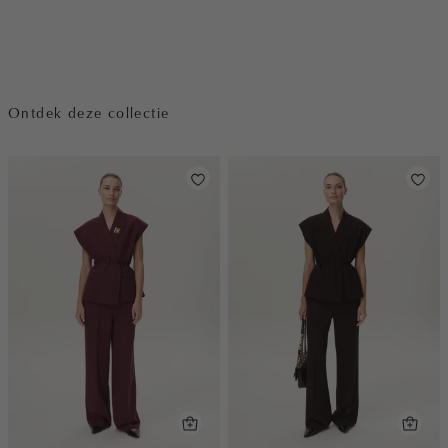
Ontdek deze collectie