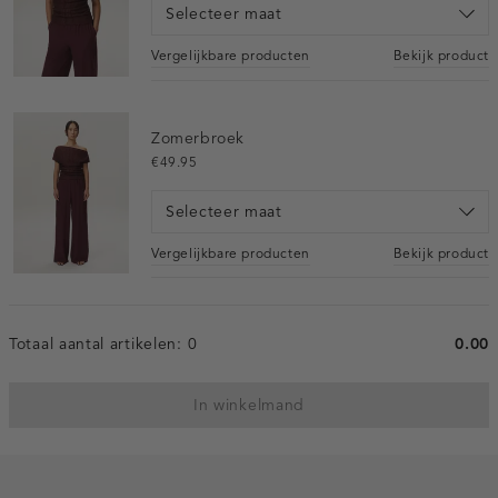
Selecteer maat
Vergelijkbare producten
Bekijk product
Zomerbroek
€49.95
Selecteer maat
Vergelijkbare producten
Bekijk product
Totaal aantal artikelen:
0
0.00
In winkelmand