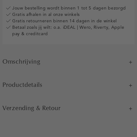
Jouw bestelling wordt binnen 1 tot 5 dagen bezorgd
Gratis afhalen in al onze winkels
Gratis retourneren binnen 14 dagen in de winkel
Betaal zoals jij wilt: o.a. iDEAL | Wero, Riverty, Apple
pay & creditcard
Omschrijving
Productdetails
Verzending & Retour