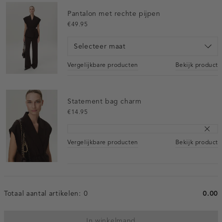
Pantalon met rechte pijpen
€49.95
Selecteer maat
Vergelijkbare producten
Bekijk product
Statement bag charm
€14.95
Vergelijkbare producten
Bekijk product
Totaal aantal artikelen:
0
0.00
In winkelmand