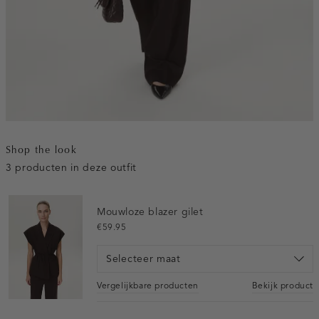
Shop the look
3 producten in deze outfit
Mouwloze blazer gilet
€59.95
Selecteer maat
Vergelijkbare producten
Bekijk product