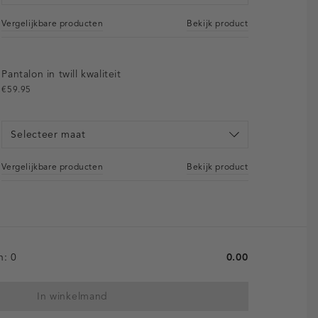
Vergelijkbare producten
Bekijk product
Pantalon in twill kwaliteit
€59.95
Selecteer maat
Vergelijkbare producten
Bekijk product
en:
0
0.00
In winkelmand