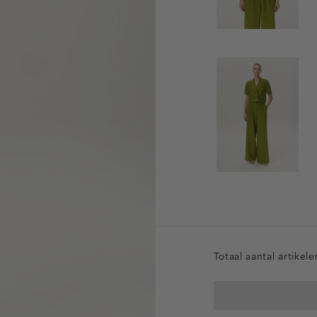
Totaal aantal artikel