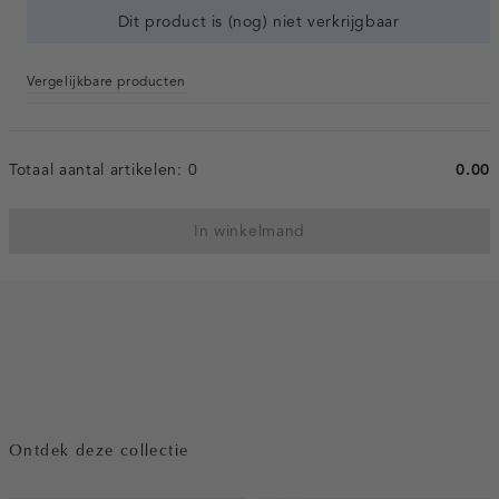
Dit product is (nog) niet verkrijgbaar
Vergelijkbare producten
Totaal aantal artikelen:
0
0.00
In winkelmand
Ontdek deze collectie