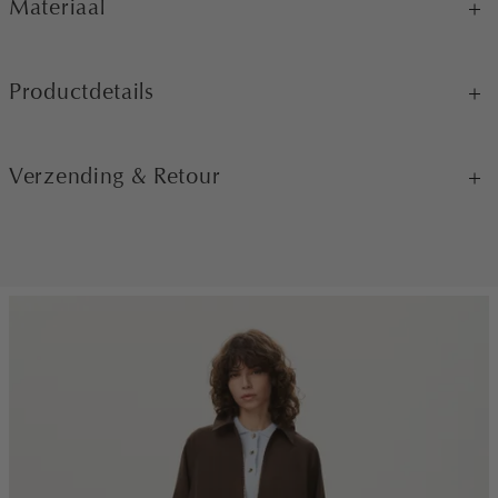
Materiaal
Productdetails
Verzending & Retour