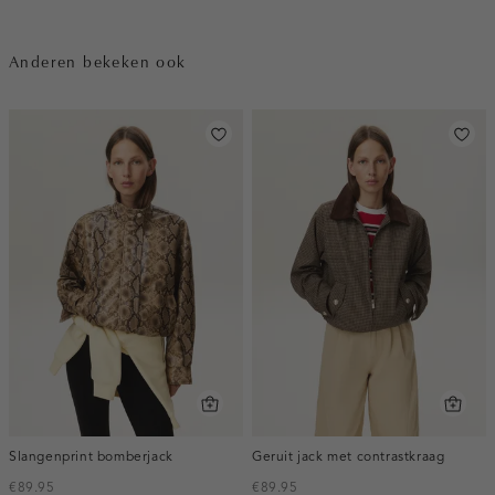
Anderen bekeken ook
Slangenprint bomberjack
Geruit jack met contrastkraag
€89.95
€89.95