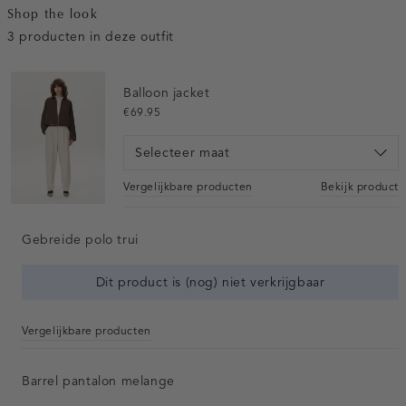
Shop the look
3 producten in deze outfit
Balloon jacket
€69.95
Selecteer maat
Vergelijkbare producten
Bekijk product
Gebreide polo trui
Dit product is (nog) niet verkrijgbaar
Vergelijkbare producten
Barrel pantalon melange