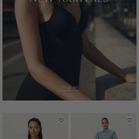
Shop nu