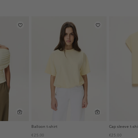
Balloon t-shirt
Cap sleeve t-shi
€25.00
€25.00