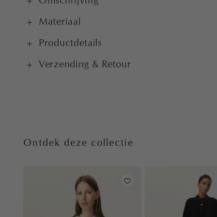
Omschrijving
Materiaal
Productdetails
Verzending & Retour
Ontdek deze collectie