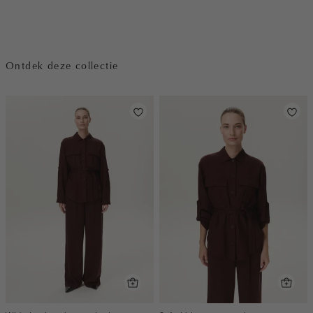
Ontdek deze collectie