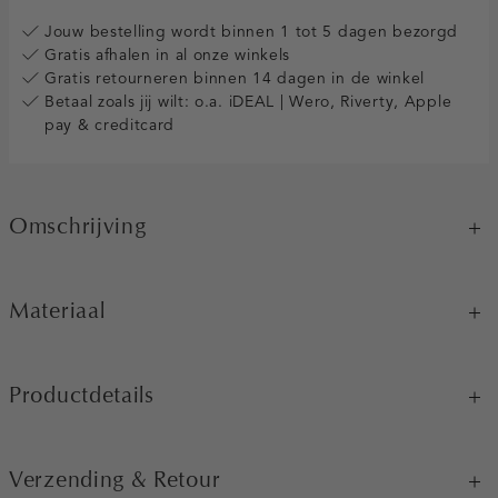
Jouw bestelling wordt binnen 1 tot 5 dagen bezorgd
Gratis afhalen in al onze winkels
Gratis retourneren binnen 14 dagen in de winkel
Betaal zoals jij wilt: o.a. iDEAL | Wero, Riverty, Apple
pay & creditcard
Omschrijving
Materiaal
Productdetails
Verzending & Retour