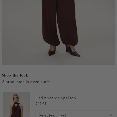
Shop the look
2 producten in deze outfit
Gedrapeerde sjaal top
€49.95
Selecteer maat