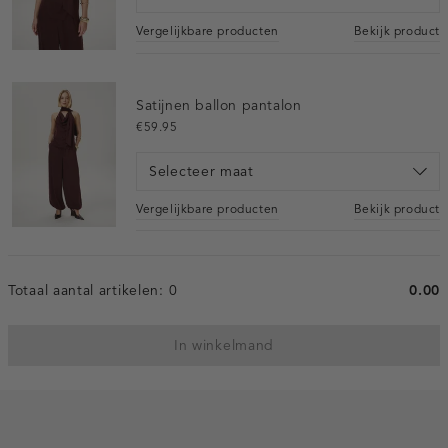
Vergelijkbare producten
Bekijk product
Satijnen ballon pantalon
€59.95
Selecteer maat
Vergelijkbare producten
Bekijk product
Totaal aantal artikelen:
0
0.00
In winkelmand