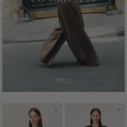
Shop nu