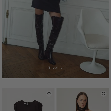
Shop nu