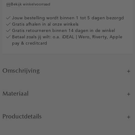
Bekijk winkelvoorraad
Jouw bestelling wordt binnen 1 tot 5 dagen bezorgd
Gratis afhalen in al onze winkels
Gratis retourneren binnen 14 dagen in de winkel
Betaal zoals jij wilt: o.a. iDEAL | Wero, Riverty, Apple
pay & creditcard
Omschrijving
Materiaal
Productdetails