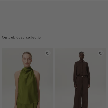
Ontdek deze collectie