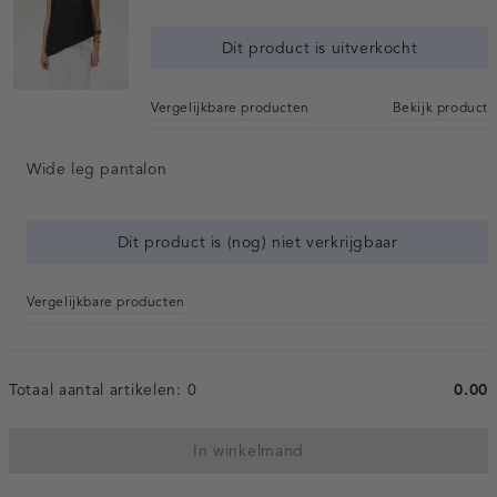
Dit product is uitverkocht
Vergelijkbare producten
Bekijk product
Wide leg pantalon
Dit product is (nog) niet verkrijgbaar
Vergelijkbare producten
Totaal aantal artikelen:
0
0.00
In winkelmand