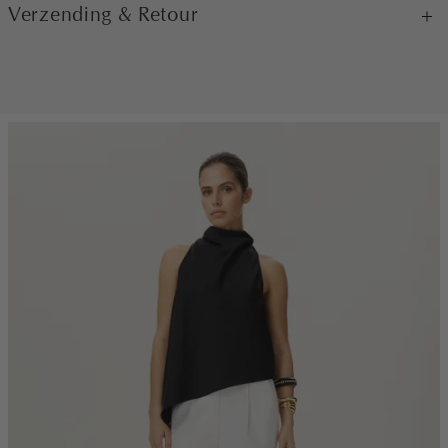
Verzending & Retour