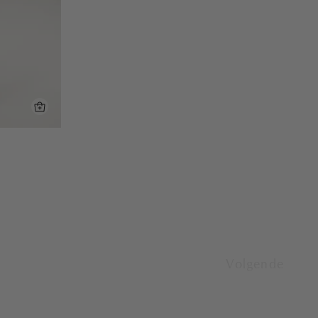
Volgende