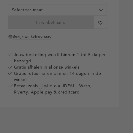
Selecteer maat
In winkelmand
Bekijk winkelvoorraad
Jouw bestelling wordt binnen 1 tot 5 dagen
bezorgd
Gratis afhalen in al onze winkels
Gratis retourneren binnen 14 dagen in de
winkel
Betaal zoals jij wilt: o.a. iDEAL | Wero,
Riverty, Apple pay & creditcard