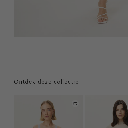
Ontdek deze collectie