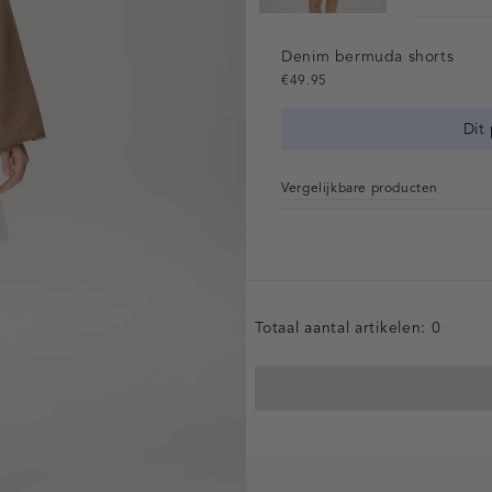
Denim bermuda shorts
€49.95
Dit
Vergelijkbare producten
Totaal aantal artikelen:
0