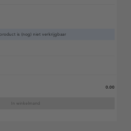
 product is (nog) niet verkrijgbaar
0.00
In winkelmand