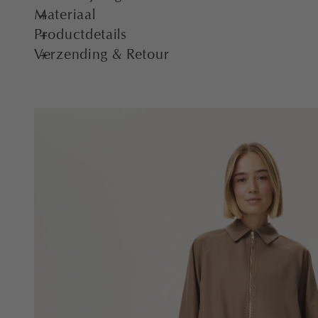
Materiaal
Productdetails
Verzending & Retour