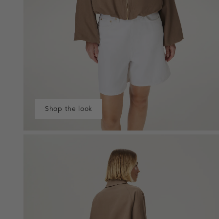
Shop the look