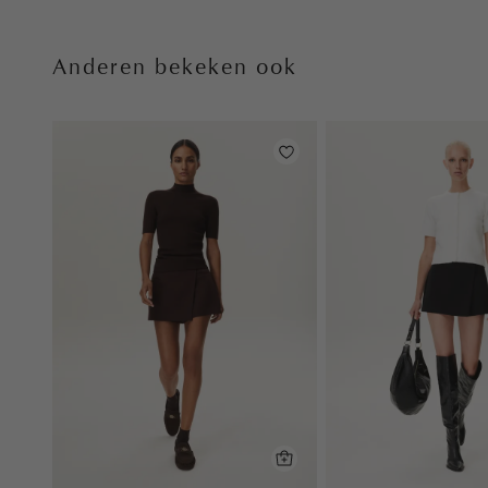
Anderen bekeken ook