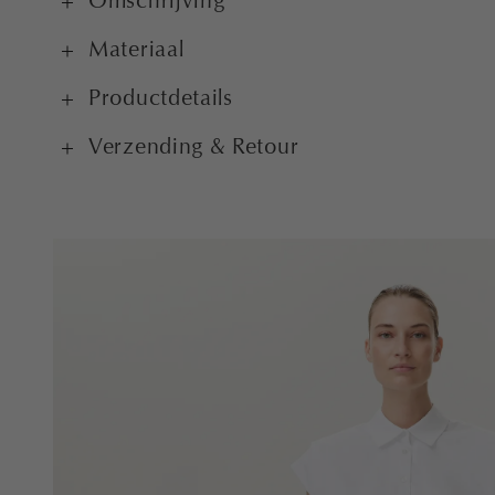
Omschrijving
Materiaal
Productdetails
Verzending & Retour