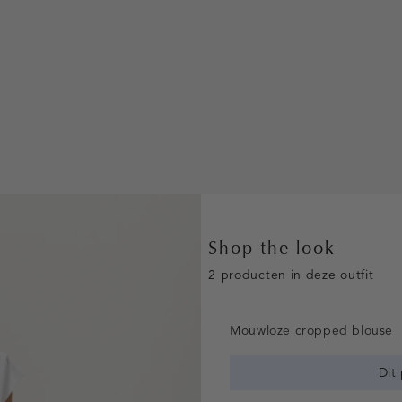
Shop the look
2 producten in deze outfit
Mouwloze cropped blouse
Dit