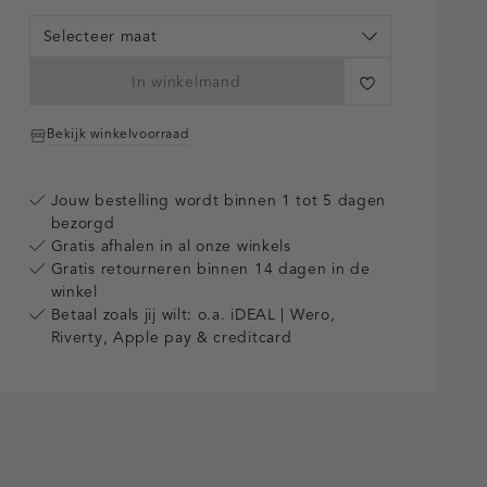
Selecteer maat
In winkelmand
Bekijk winkelvoorraad
Jouw bestelling wordt binnen 1 tot 5 dagen
bezorgd
Gratis afhalen in al onze winkels
Gratis retourneren binnen 14 dagen in de
winkel
Betaal zoals jij wilt: o.a. iDEAL | Wero,
Riverty, Apple pay & creditcard