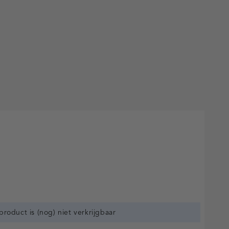
 product is (nog) niet verkrijgbaar