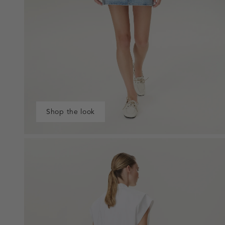
Shop the look