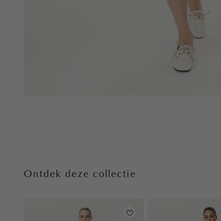
Ontdek deze collectie