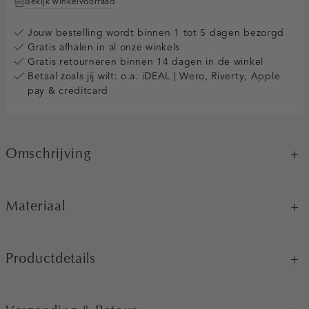
Bekijk winkelvoorraad
Jouw bestelling wordt binnen 1 tot 5 dagen bezorgd
Gratis afhalen in al onze winkels
Gratis retourneren binnen 14 dagen in de winkel
Betaal zoals jij wilt: o.a. iDEAL | Wero, Riverty, Apple
pay & creditcard
Omschrijving
Materiaal
Productdetails