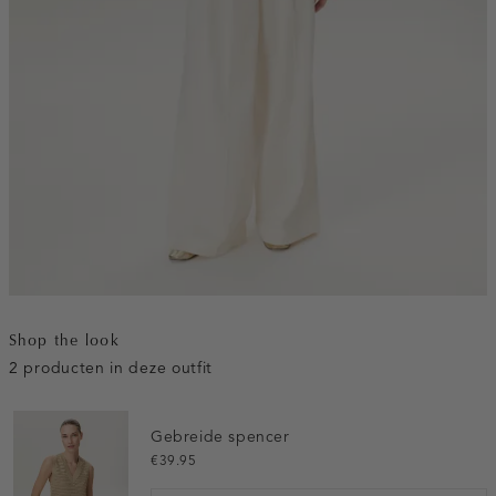
Shop the look
2 producten in deze outfit
Gebreide spencer
€39.95