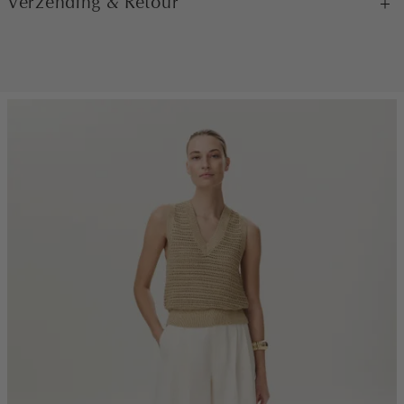
Verzending & Retour