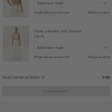
Selecteer maat
Vergelijkbare producten
Bekijk product
Flowy pantalon met plooien
€69.95
Selecteer maat
Vergelijkbare producten
Bekijk product
Totaal aantal artikelen:
0
0.00
In winkelmand