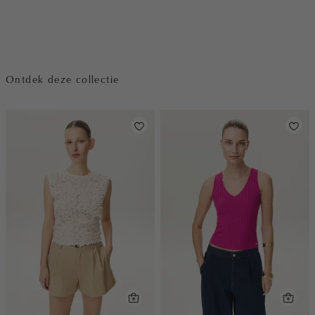
Ontdek deze collectie