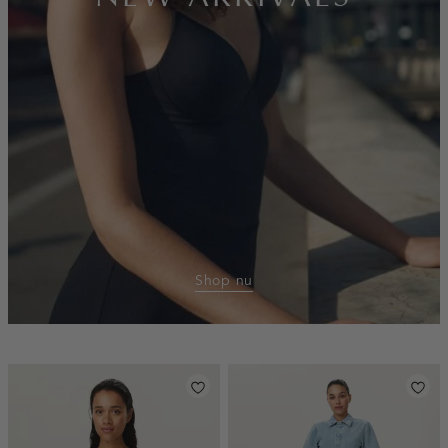
Shop nu