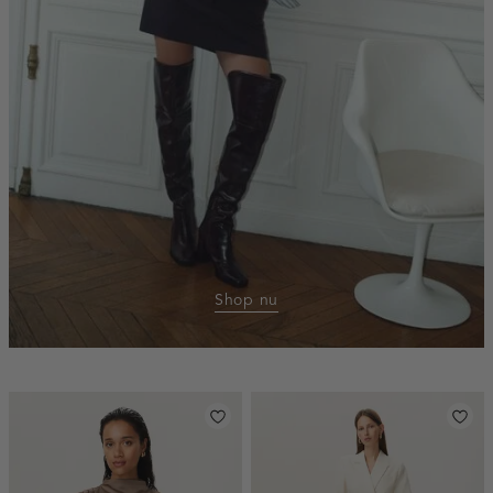
Shop nu