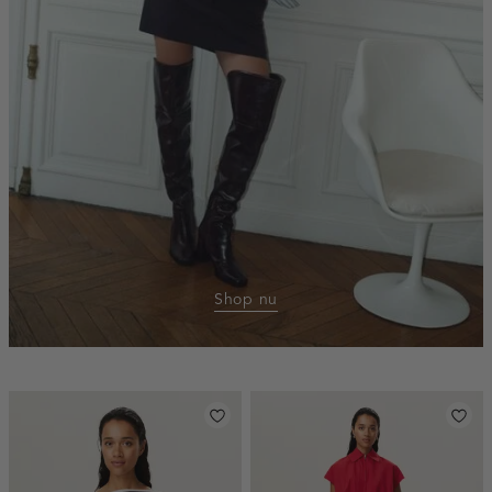
Shop nu