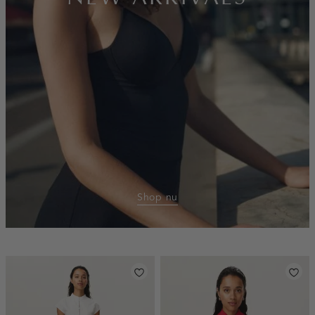
Shop nu